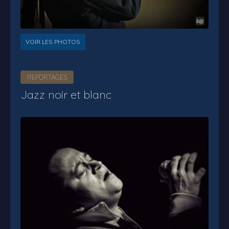
VOIR LES PHOTOS
REPORTAGES
Jazz noir et blanc