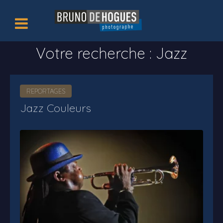
Votre recherche :
Jazz
REPORTAGES
Jazz Couleurs