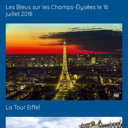
Les Bleus sur les Champs-Élysées le 16
juillet 2018
La Tour Eiffel