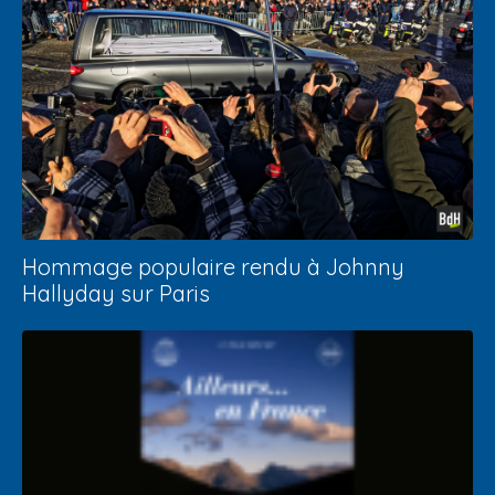
Hommage populaire rendu à Johnny
Hallyday sur Paris