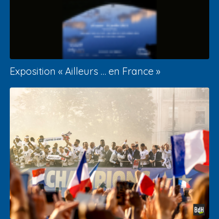
Exposition « Ailleurs … en France »