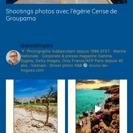
Shootings photos avec l’égérie Cerise de
Groupama
brunodehogues
Photographe indépendant depuis 1986 EFET · Marine
Nationale · Corporate & presse magazine Gamma,
Sygma, Getty Images, Only France/AFP Paris depuis 40
ans · Vietnam · Street photo N&B
bruno-de-
hogues.com