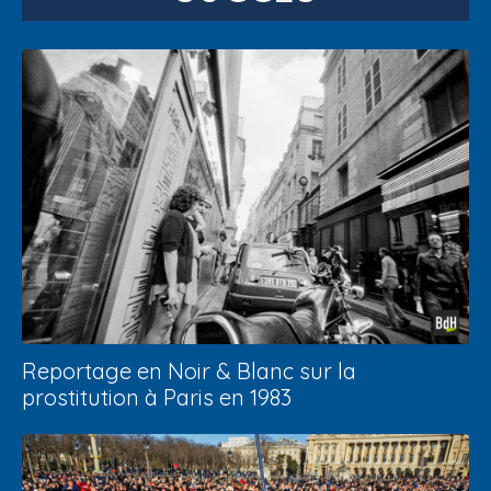
Reportage en Noir & Blanc sur la
prostitution à Paris en 1983