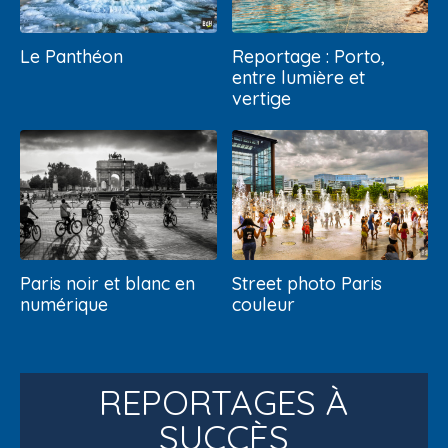
Le Panthéon
Reportage : Porto,
entre lumière et
vertige
Paris noir et blanc en
Street photo Paris
numérique
couleur
REPORTAGES À
SUCCÈS