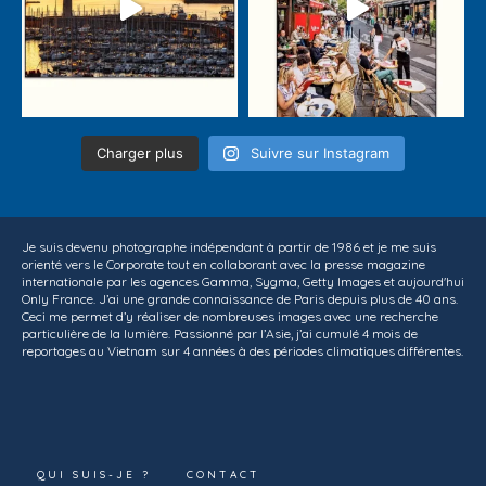
Charger plus
Suivre sur Instagram
Je suis devenu photographe indépendant à partir de 1986 et je me suis
orienté vers le Corporate tout en collaborant avec la presse magazine
internationale par les agences Gamma, Sygma, Getty Images et aujourd'hui
Only France. J’ai une grande connaissance de Paris depuis plus de 40 ans.
Ceci me permet d’y réaliser de nombreuses images avec une recherche
particulière de la lumière. Passionné par l’Asie, j’ai cumulé 4 mois de
reportages au Vietnam sur 4 années à des périodes climatiques différentes.
QUI SUIS-JE ?
CONTACT