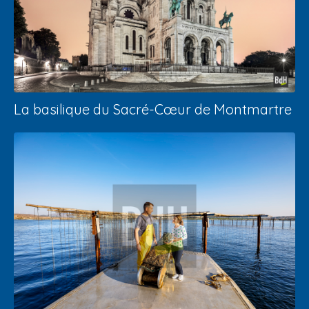
La basilique du Sacré-Cœur de Montmartre